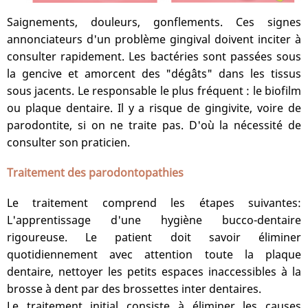
Saignements, douleurs, gonflements. Ces signes
annonciateurs d'un problème gingival doivent inciter à
consulter rapidement. Les bactéries sont passées sous
la gencive et amorcent des "dégâts" dans les tissus
sous jacents. Le responsable le plus fréquent : le biofilm
ou plaque dentaire. Il y a risque de gingivite, voire de
parodontite, si on ne traite pas. D'où la nécessité de
consulter son praticien.
Traitement des parodontopathies
Le traitement comprend les étapes suivantes:
L'apprentissage d'une hygiène bucco-dentaire
rigoureuse. Le patient doit savoir éliminer
quotidiennement avec attention toute la plaque
dentaire, nettoyer les petits espaces inaccessibles à la
brosse à dent par des brossettes inter dentaires.
Le traitement initial consiste à éliminer les causes