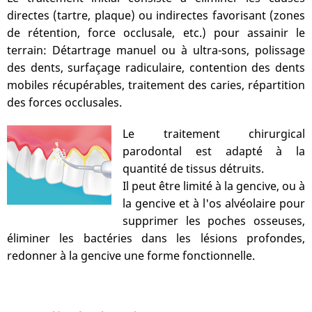
directes (tartre, plaque) ou indirectes favorisant (zones
de rétention, force occlusale, etc.) pour assainir le
terrain: Détartrage manuel ou à ultra-sons, polissage
des dents, surfaçage radiculaire, contention des dents
mobiles récupérables, traitement des caries, répartition
des forces occlusales.
Le traitement chirurgical
parodontal est adapté à la
quantité de tissus détruits.
Il peut être limité à la gencive, ou à
la gencive et à l'os alvéolaire pour
supprimer les poches osseuses,
éliminer les bactéries dans les lésions profondes,
redonner à la gencive une forme fonctionnelle.