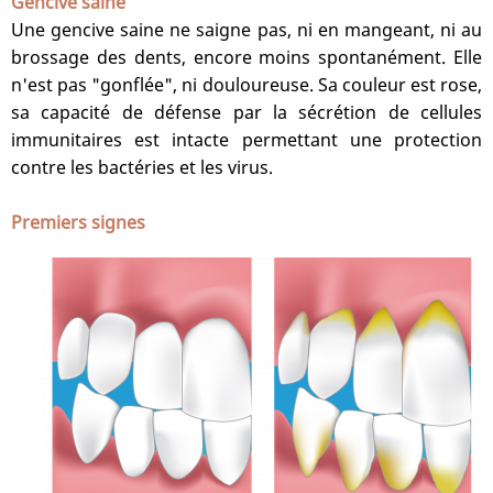
Gencive saine
Une gencive saine ne saigne pas, ni en mangeant, ni au
brossage des dents, encore moins spontanément. Elle
n'est pas "gonflée", ni douloureuse. Sa couleur est rose,
sa capacité de défense par la sécrétion de cellules
immunitaires est intacte permettant une protection
contre les bactéries et les virus.
Premiers signes