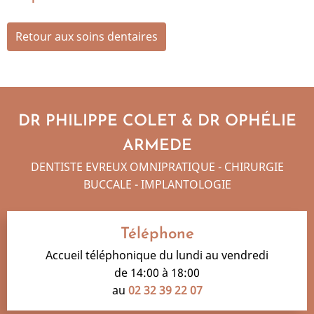
Retour aux soins dentaires
DR PHILIPPE COLET & DR OPHÉLIE
ARMEDE
DENTISTE EVREUX OMNIPRATIQUE - CHIRURGIE
BUCCALE - IMPLANTOLOGIE
Téléphone
Accueil téléphonique du lundi au vendredi
de 14:00 à 18:00
au
02 32 39 22 07