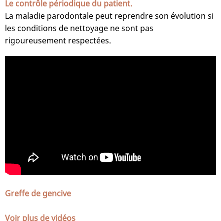
Le contrôle périodique du patient.
La maladie parodontale peut reprendre son évolution si
les conditions de nettoyage ne sont pas
rigoureusement respectées.
Greffe de gencive
Voir plus de vidéos