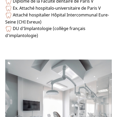
Diplômé de la Faculté dentaire de Paris V
Ex. Attaché hospitalo-universitaire de Paris V
Attaché hospitalier Hôpital Intercommunal Eure-
Seine (CHI Evreux)
DU d'Implantologie (collège français
d'implantologie)