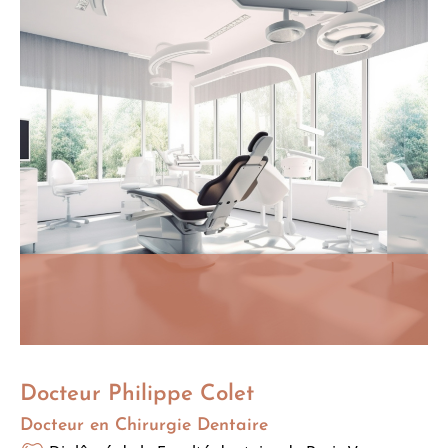
Docteur Philippe Colet
Docteur en Chirurgie Dentaire