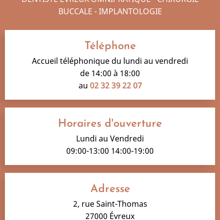
BUCCALE - IMPLANTOLOGIE
Téléphone
Accueil téléphonique du lundi au vendredi
de 14:00 à 18:00
au
02 32 39 22 07
Horaires d'ouverture
Lundi au Vendredi
09:00-13:00 14:00-19:00
Adresse
2, rue Saint-Thomas
27000 Évreux