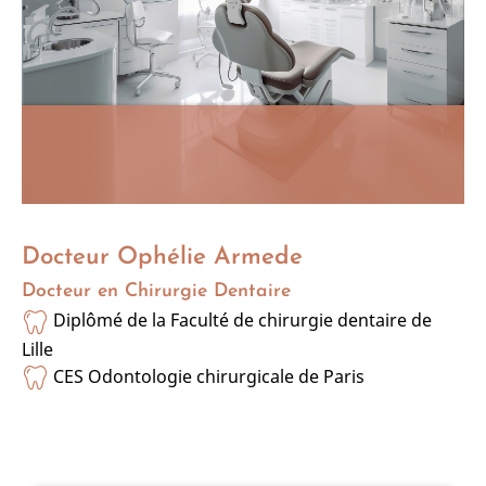
Docteur Ophélie Armede
Docteur en Chirurgie Dentaire
Diplômé de la Faculté de chirurgie dentaire de
Lille
CES Odontologie chirurgicale de Paris